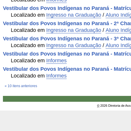
Vestibular dos Povos Indígenas no Paraná - Matríc
Localizado em
Ingresso na Graduação
/
Aluno Indí
Vestibular dos Povos Indígenas no Paraná - 2ª Cha
Localizado em
Ingresso na Graduação
/
Aluno Indí
Vestibular dos Povos Indígenas no Paraná - 3ª Cha
Localizado em
Ingresso na Graduação
/
Aluno Indí
Vestibular dos Povos Indígenas no Paraná - Matríc
Localizado em
Informes
Vestibular dos Povos Indígenas no Paraná - Matríc
Localizado em
Informes
« 10 itens anteriores
©
2026 Diretoria de As