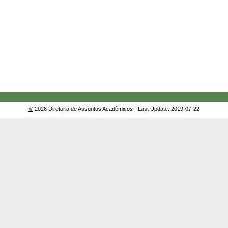
©
2026 Diretoria de Assuntos Acadêmicos - Last Update: 2019-07-22